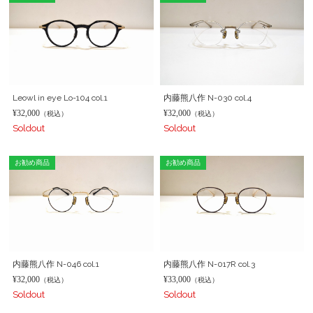
Leowl in eye Lo-104 col.1
内藤熊八作 N-030 col.4
¥32,000
¥32,000
（税込）
（税込）
Soldout
Soldout
お勧め商品
お勧め商品
内藤熊八作 N-046 col.1
内藤熊八作 N-017R col.3
¥32,000
¥33,000
（税込）
（税込）
Soldout
Soldout