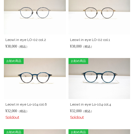
Leowl in eye LO-02 col.2
Leowl in eye LO-02 col.1
¥38,000
¥38,000
（税込）
（税込）
お勧め商品
お勧め商品
Leowl in eye Lo-104 col.6
Leowl in eye Lo-104 col.4
¥32,000
¥32,000
（税込）
（税込）
Soldout
Soldout
お勧め商品
お勧め商品