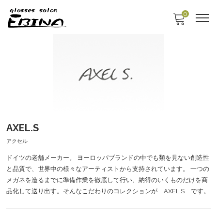
0
AXEL.S
アクセル
ドイツの老舗メーカー。 ヨーロッパブランドの中でも類を見ない創造性
と品質で、世界中の様々なアーティストから支持されています。 一つの
メガネを造るまでに準備作業を徹底して行い、納得のいくものだけを商
品化して送り出す。そんなこだわりのコレクションが AXEL.S です。