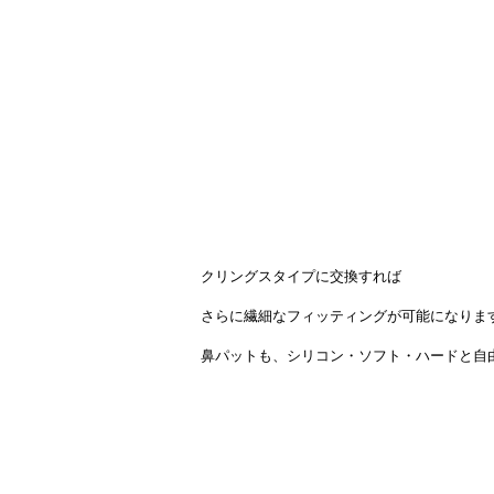
クリングスタイプに交換すれば
さらに繊細なフィッティングが可能になりま
鼻パットも、シリコン・ソフト・ハードと自