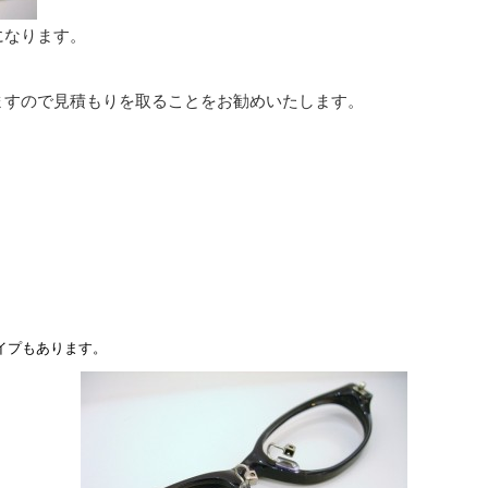
になります。
ますので見積もりを取ることをお勧めいたします。
イプもあります。