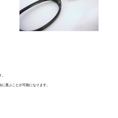
す。
由に選ぶことが可能になります。