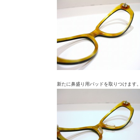
新たに鼻盛り用パッドを取りつけます