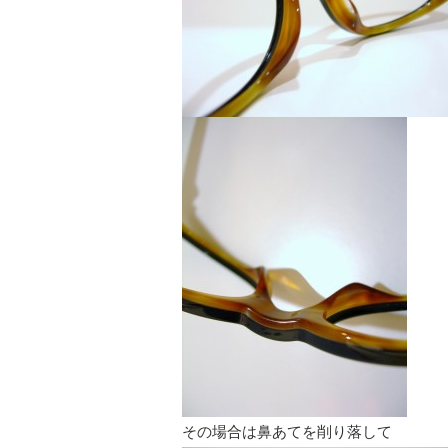
その場合は鼻あてを削り落して