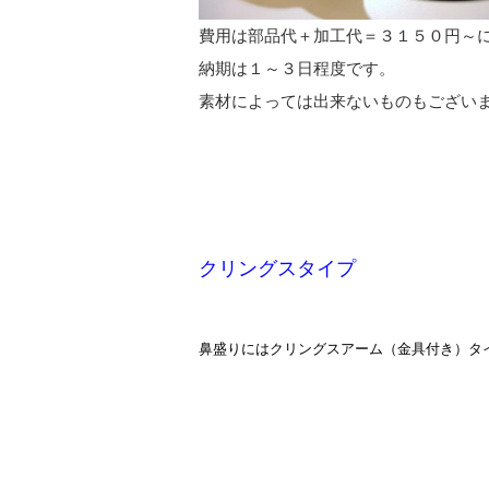
費用は部品代＋加工代＝３１５０円～
納期は１～３日程度です。
素材によっては出来ないものもござい
クリングスタイプ
鼻盛りにはクリングスアーム（金具付き）タ