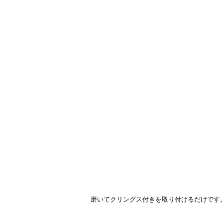
磨いてクリングス付きを取り付けるだけです