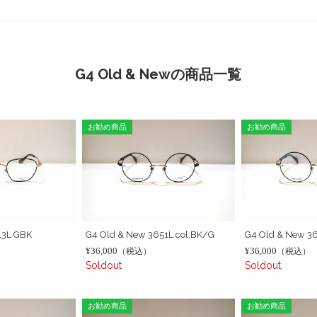
G4 Old & Newの商品一覧
お勧め商品
お勧め商品
13L GBK
G4 Old & New 3651L col.BK/G
G4 Old & New 3
¥36,000
¥36,000
（税込）
（税込）
Soldout
Soldout
お勧め商品
お勧め商品