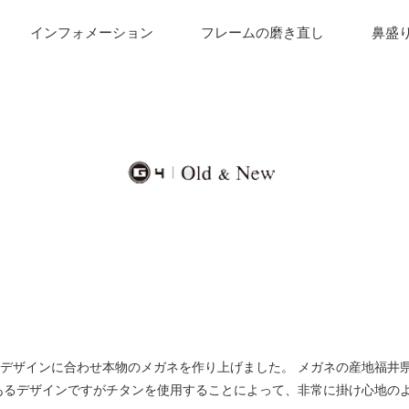
インフォメーション
フレームの磨き直し
鼻盛
デザインに合わせ本物のメガネを作り上げました。 メガネの産地福井
あるデザインですがチタンを使用することによって、非常に掛け心地の