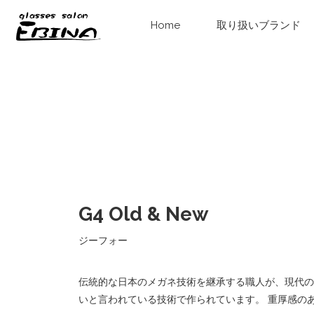
Home
取り扱いブランド
G4 Old & New
ジーフォー
伝統的な日本のメガネ技術を継承する職人が、現代の
いと言われている技術で作られています。 重厚感の