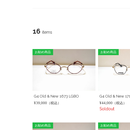
16
items
お勧め商品
お勧め商品
G4 Old & New 1673 LGBO
G4 Old & New 17
¥39,000
¥44,000
（税込）
（税込）
Soldout
お勧め商品
お勧め商品