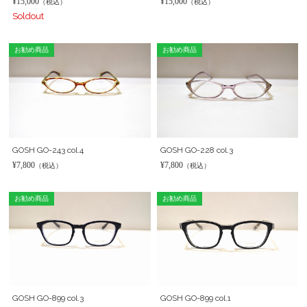
¥15,000
¥15,000
（税込）
（税込）
Soldout
お勧め商品
お勧め商品
GOSH GO-243 col.4
GOSH GO-228 col.3
¥7,800
¥7,800
（税込）
（税込）
お勧め商品
お勧め商品
GOSH GO-899 col.3
GOSH GO-899 col.1