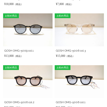
¥18,000
¥7,800
（税込）
（税込）
お勧め商品
お勧め商品
GOSH OMG-5009 col.1
GOSH OMG-5006 col.3
¥13,000
¥15,000
（税込）
（税込）
お勧め商品
お勧め商品
GOSH OMG-5006 col.2
GOSH OMG-5006 col.1