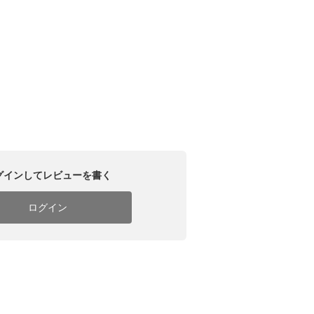
グインしてレビューを書く
ログイン