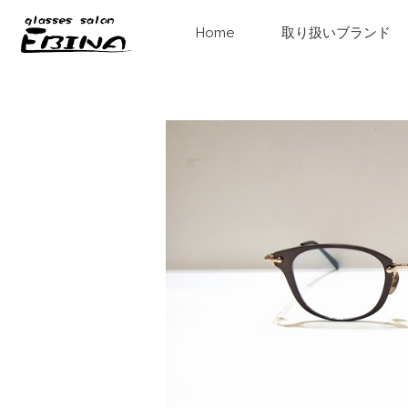
Home
取り扱いブランド