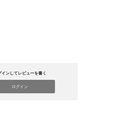
グインしてレビューを書く
ログイン