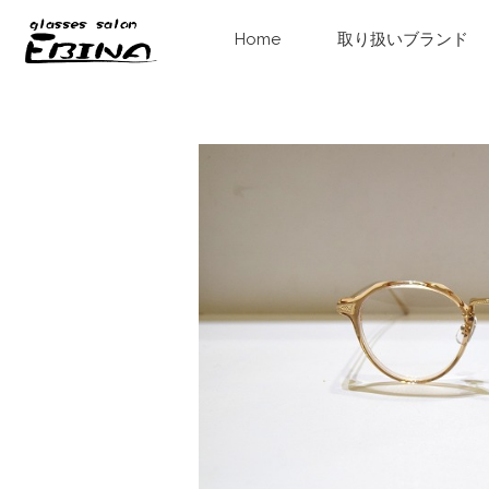
Home
取り扱いブランド