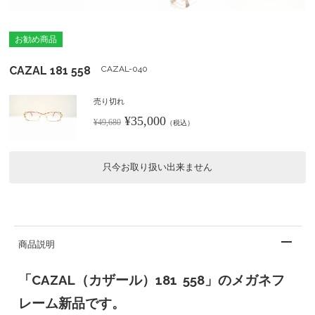
お勧め商品
CAZAL 181 558
CAZAL-040
売り切れ
¥35,000
¥49,680
（税込）
只今お取り扱い出来ません
商品説明
「CAZAL（カザール）181 558」のメガネフ
レーム新品です。