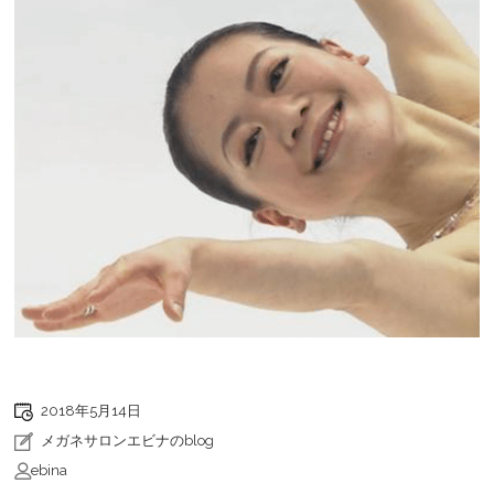
2018年5月14日
メガネサロンエビナのblog
ebina