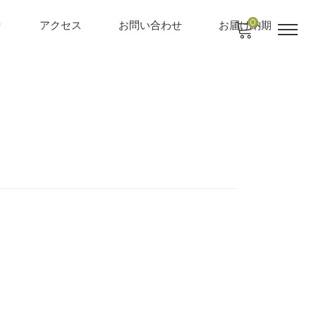
0
り
アクセス
お問い合わせ
お届け納期