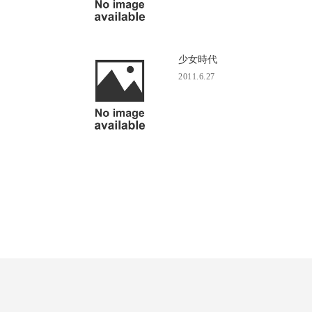
少女時代
2011.6.27