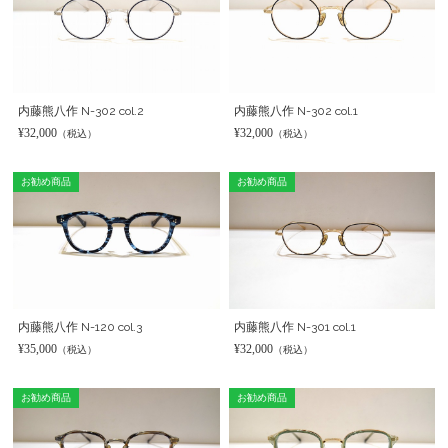
内藤熊八作 N-302 col.2
内藤熊八作 N-302 col.1
¥32,000
¥32,000
（税込）
（税込）
お勧め商品
お勧め商品
内藤熊八作 N-120 col.3
内藤熊八作 N-301 col.1
¥35,000
¥32,000
（税込）
（税込）
お勧め商品
お勧め商品