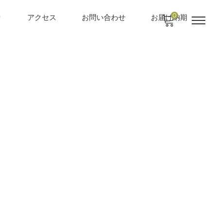
0
り
アクセス
お問い合わせ
お届け納期